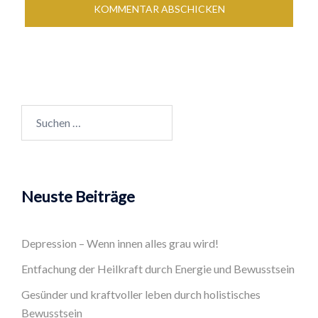
Suchen
nach:
Neuste Beiträge
Depression – Wenn innen alles grau wird!
Entfachung der Heilkraft durch Energie und Bewusstsein
Gesünder und kraftvoller leben durch holistisches
Bewusstsein