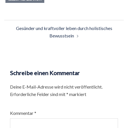
Beitragsnavigation
Gesünder und kraftvoller leben durch holistisches
Bewusstsein
Schreibe einen Kommentar
Deine E-Mail-Adresse wird nicht veröffentlicht.
Erforderliche Felder sind mit
*
markiert
Kommentar
*