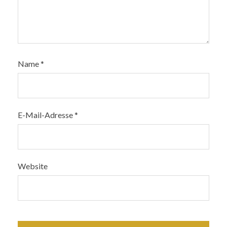
Name
*
E-Mail-Adresse
*
Website