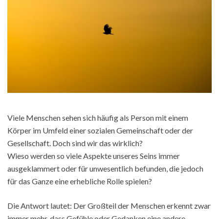
Viele Menschen sehen sich häufig als Person mit einem
Körper im Umfeld einer sozialen Gemeinschaft oder der
Gesellschaft. Doch sind wir das wirklich?
Wieso werden so viele Aspekte unseres Seins immer
ausgeklammert oder für unwesentlich befunden, die jedoch
für das Ganze eine erhebliche Rolle spielen?
Die Antwort lautet: Der Großteil der Menschen erkennt zwar
immer mehr, dass Gefühle oder Gedanken eine andere