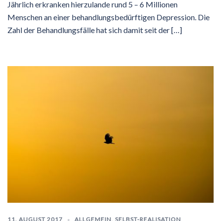
Jährlich erkranken hierzulande rund 5 – 6 Millionen
Menschen an einer behandlungsbedürftigen Depression. Die
Zahl der Behandlungsfälle hat sich damit seit der […]
11. AUGUST 2017
ALLGEMEIN
,
SELBST-REALISATION