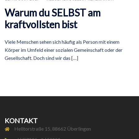
Warum du SELBST am
kraftvollsten bist
Viele Menschen sehen sich häufig als Person mit einem
Körper im Umfeld einer sozialen Gemeinschaft oder der
Gesellschaft. Doch sind wir das […]
KONTAKT
Helltorstraße 15, 88662 Überlingen