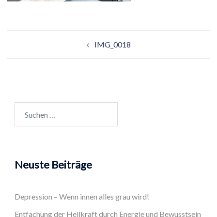
Beitragsnavigation
IMG_0018
Suchen
nach:
Neuste Beiträge
Depression – Wenn innen alles grau wird!
Entfachung der Heilkraft durch Energie und Bewusstsein