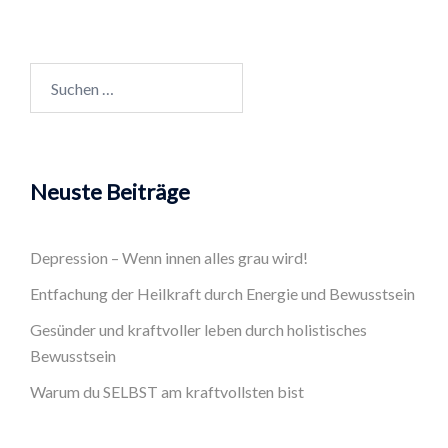
Suchen
nach:
Neuste Beiträge
Depression – Wenn innen alles grau wird!
Entfachung der Heilkraft durch Energie und Bewusstsein
Gesünder und kraftvoller leben durch holistisches
Bewusstsein
Warum du SELBST am kraftvollsten bist