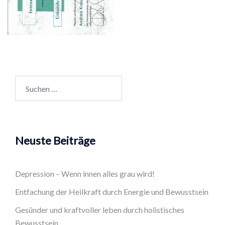
Suchen
nach:
Neuste Beiträge
Depression – Wenn innen alles grau wird!
Entfachung der Heilkraft durch Energie und Bewusstsein
Gesünder und kraftvoller leben durch holistisches
Bewusstsein