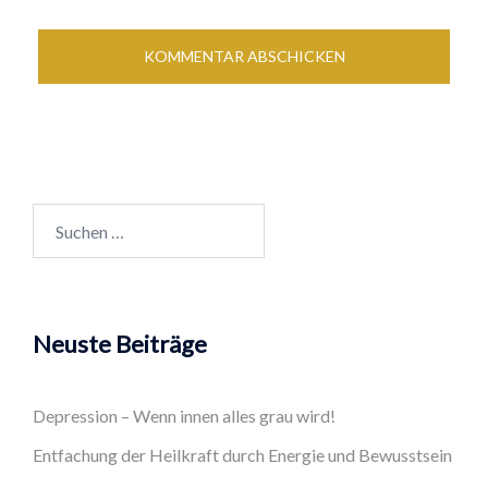
Suchen
nach:
Neuste Beiträge
Depression – Wenn innen alles grau wird!
Entfachung der Heilkraft durch Energie und Bewusstsein