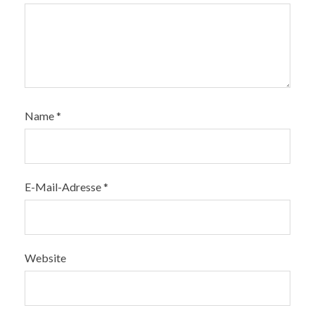
Name
*
E-Mail-Adresse
*
Website