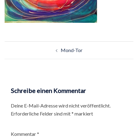
Beitragsnavigation
Mond-Tor
Schreibe einen Kommentar
Deine E-Mail-Adresse wird nicht veröffentlicht.
Erforderliche Felder sind mit
*
markiert
Kommentar
*