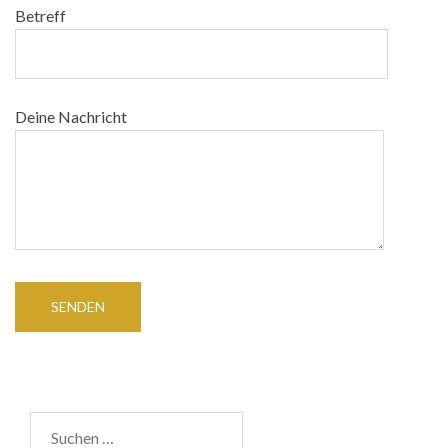
Betreff
Deine Nachricht
Suchen