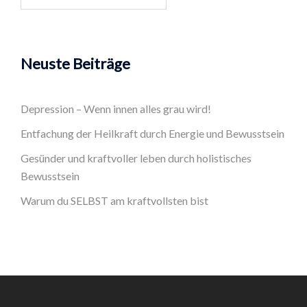
nach:
Neuste Beiträge
Depression – Wenn innen alles grau wird!
Entfachung der Heilkraft durch Energie und Bewusstsein
Gesünder und kraftvoller leben durch holistisches
Bewusstsein
Warum du SELBST am kraftvollsten bist