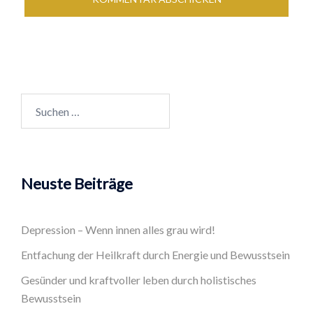
Suchen
nach:
Neuste Beiträge
Depression – Wenn innen alles grau wird!
Entfachung der Heilkraft durch Energie und Bewusstsein
Gesünder und kraftvoller leben durch holistisches
Bewusstsein