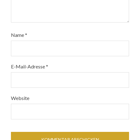
Name
*
E-Mail-Adresse
*
Website