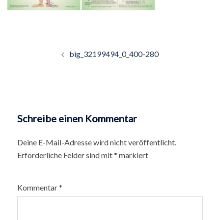
Beitragsnavigation
big_32199494_0_400-280
Schreibe einen Kommentar
Deine E-Mail-Adresse wird nicht veröffentlicht.
Erforderliche Felder sind mit
*
markiert
Kommentar
*