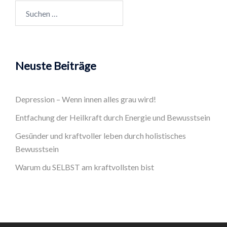
Suchen
nach:
Neuste Beiträge
Depression – Wenn innen alles grau wird!
Entfachung der Heilkraft durch Energie und Bewusstsein
Gesünder und kraftvoller leben durch holistisches
Bewusstsein
Warum du SELBST am kraftvollsten bist