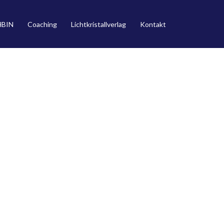
HBIN
Coaching
Lichtkristallverlag
Kontakt