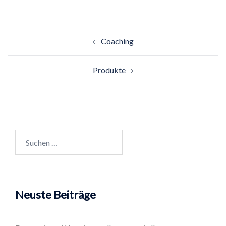
Beitragsnavigation
Coaching
Produkte
Suchen
nach:
Neuste Beiträge