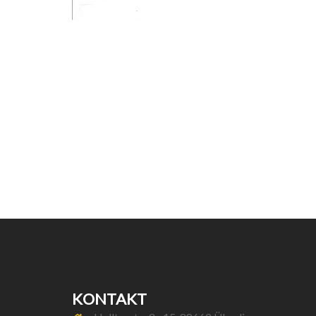
KONTAKT