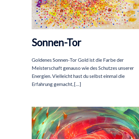
Sonnen-Tor
Goldenes Sonnen-Tor Gold ist die Farbe der
Meisterschaft genauso wie des Schutzes unserer
Energien. Vielleicht hast du selbst einmal die
Erfahrung gemacht, […]