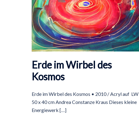
Erde im Wirbel des
Kosmos
Erde im Wirbel des Kosmos • 2010 / Acryl auf LW 
50 x 40 cm Andrea Constanze Kraus Dieses kleine
Energiewerk […]