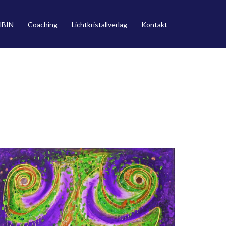
HBIN
Coaching
Lichtkristallverlag
Kontakt