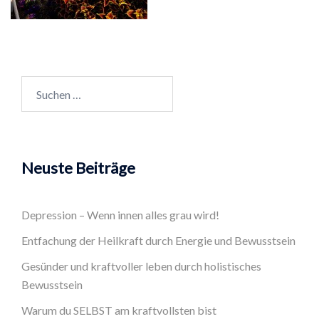
Suchen
nach:
Neuste Beiträge
Depression – Wenn innen alles grau wird!
Entfachung der Heilkraft durch Energie und Bewusstsein
Gesünder und kraftvoller leben durch holistisches
Bewusstsein
Warum du SELBST am kraftvollsten bist