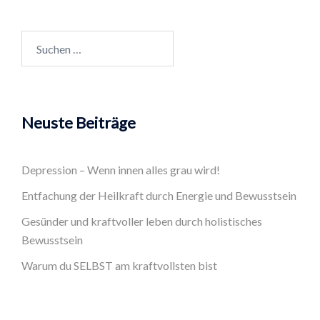
Suchen
nach:
Neuste Beiträge
Depression – Wenn innen alles grau wird!
Entfachung der Heilkraft durch Energie und Bewusstsein
Gesünder und kraftvoller leben durch holistisches
Bewusstsein
Warum du SELBST am kraftvollsten bist