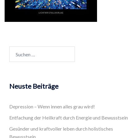
Suchen
nach:
Neuste Beiträge
Depression – Wenn innen alles grau wird!
Entfachung der Heilkraft durch Energie und Bewusstsein
Gesünder und kraftvoller leben durch holistisches
Bewusstsein